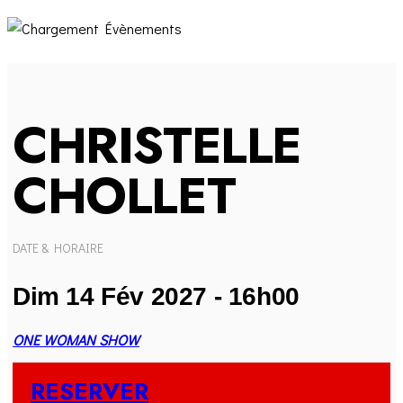
CHRISTELLE
CHOLLET
DATE & HORAIRE
Dim 14 Fév 2027 - 16h00
ONE WOMAN SHOW
RESERVER