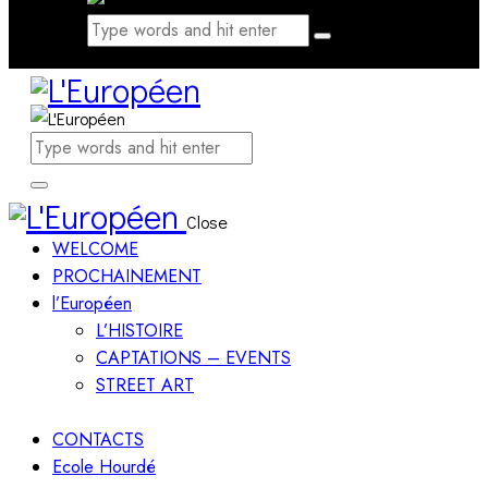
Close
WELCOME
PROCHAINEMENT
l’Européen
L’HISTOIRE
CAPTATIONS – EVENTS
STREET ART
CONTACTS
Ecole Hourdé