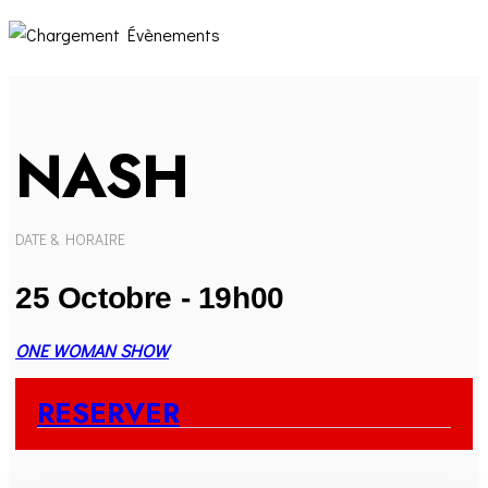
NASH
DATE & HORAIRE
25 Octobre - 19h00
ONE WOMAN SHOW
RESERVER