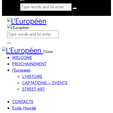
Close
WELCOME
PROCHAINEMENT
l’Européen
L’HISTOIRE
CAPTATIONS – EVENTS
STREET ART
CONTACTS
Ecole Hourdé