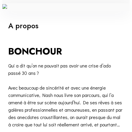
A propos
BONCHOUR
Qui a dit qu’on ne pouvait pas avoir une crise d’ado
passé 30 ans ?
Avec beaucoup de sincérité et avec une énergie
communicative, Nash nous livre son parcours, qui l’a
amené à être sur scène aujourd’hui. De ses rêves à ses
galères professionnelles et amoureuses, en passant par
des anecdotes croustillantes, on aurait presque du mal
à croire que tout lui soit réellement arrivé, et pourtant…