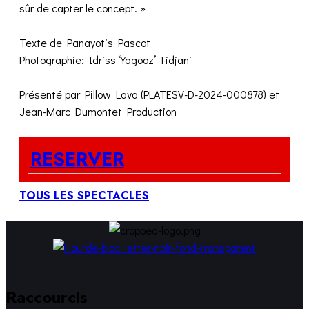
sûr de capter le concept. »
Texte de Panayotis Pascot
Photographie: Idriss ‘Yagooz’ Tidjani
Présenté par Pillow Lava (PLATESV-D-2024-000878) et
Jean-Marc Dumontet Production
RESERVER
TOUS LES SPECTACLES
Raccourcis