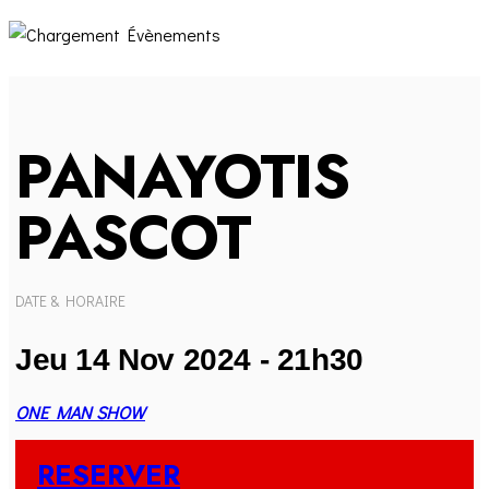
PANAYOTIS
PASCOT
DATE & HORAIRE
Jeu 14 Nov 2024 - 21h30
ONE MAN SHOW
RESERVER