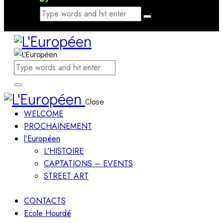
Close
WELCOME
PROCHAINEMENT
l’Européen
L’HISTOIRE
CAPTATIONS – EVENTS
STREET ART
CONTACTS
Ecole Hourdé