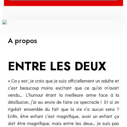
A propos
ENTRE LES DEUX
« Ca y est, je crois que je suis officiellement un adulte et
c’est beaucoup moins excitant que ce qu’on m’avait
vendu… L’humour étant la meilleure arme face à la
désillusion, j’ai eu envie de faire ce spectacle ! Et si on
rigolait ensemble du fait que la vie n’a aucun sens ?
Enfin, être enfant c’est magnifique, avoir un enfant ça
doit être magnifique, mais entre les deux… je suis pas